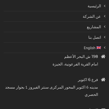
الرئيسية
عن الشركة
المشاريع
اتصل بنا
English
198 ش البحر الأعظم
امام القرية الفرعونية، الجيزة
فرع 6 اكتوبر
مدينه 6 اكتوبر المحور المركزى سنتر الفيروز 1 بجوار مسجد
الحصري