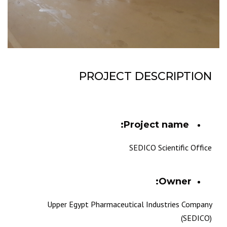
PROJECT DESCRIPTION
Project name:
SEDICO Scientific Office
Owner:
Upper Egypt Pharmaceutical Industries Company
(SEDICO)