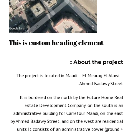
This is custom heading element
About the project :
The project is located in Maadi – El Mearag El Alawi –
Ahmed Badawy Street.
It is bordered on the north by the Future Home Real
Estate Development Company, on the south is an
administrative building for Carrefour Maadi, on the east
by Ahmed Badawy Street, and on the west are residential
units It consists of an administrative tower (ground +