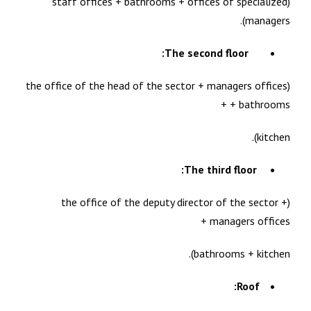
(staff offices + bathrooms + offices of specialized
managers).
The second floor:
(the office of the head of the sector + managers offices
+ bathrooms +
kitchen).
The third floor:
(the office of the deputy director of the sector +
managers offices +
bathrooms + kitchen).
Roof: